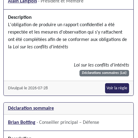
Alain Langlois
· Président et Membre
Description
L'obligation de produire un rapport confidentiel a été
respectée et les mesures d'observation qui s'y rattachent
ont été complétées afin de se conformer aux obligations de
la
Loi sur les conflits d'intérêts
Loi sur les conflits d'intérêts
Déclarations sommaires (Loi)
Divulgué le 2026-07-28
Voir la règle
Déclaration sommaire
Brian Botting
· Conseiller principal – Défense