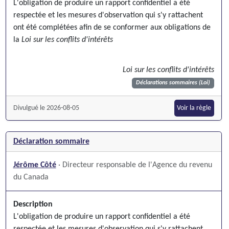
L'obligation de produire un rapport confidentiel a été
respectée et les mesures d'observation qui s'y rattachent
ont été complétées afin de se conformer aux obligations de
la
Loi sur les conflits d'intérêts
Loi sur les conflits d'intérêts
Déclarations sommaires (Loi)
Divulgué le 2026-08-05
Voir la règle
Déclaration sommaire
Jérôme Côté
· Directeur responsable de l'Agence du revenu
du Canada
Description
L'obligation de produire un rapport confidentiel a été
respectée et les mesures d'observation qui s'y rattachent