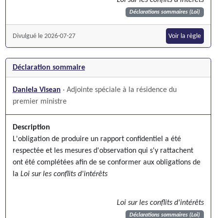
Déclarations sommaires (Loi)
Divulgué le 2026-07-27
Voir la règle
Déclaration sommaire
Daniela Visean
· Adjointe spéciale à la résidence du
premier ministre
Description
L'obligation de produire un rapport confidentiel a été
respectée et les mesures d'observation qui s'y rattachent
ont été complétées afin de se conformer aux obligations de
la
Loi sur les conflits d'intérêts
Loi sur les conflits d'intérêts
Déclarations sommaires (Loi)