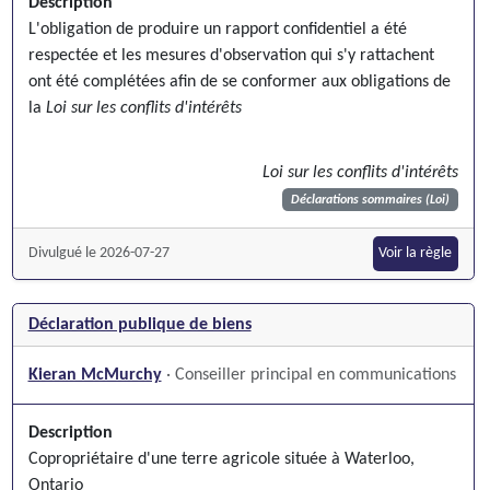
Description
L'obligation de produire un rapport confidentiel a été
respectée et les mesures d'observation qui s'y rattachent
ont été complétées afin de se conformer aux obligations de
la
Loi sur les conflits d'intérêts
Loi sur les conflits d'intérêts
Déclarations sommaires (Loi)
Divulgué le 2026-07-27
Voir la règle
Déclaration publique de biens
Kieran McMurchy
· Conseiller principal en communications
Description
Copropriétaire d'une terre agricole située à Waterloo,
Ontario