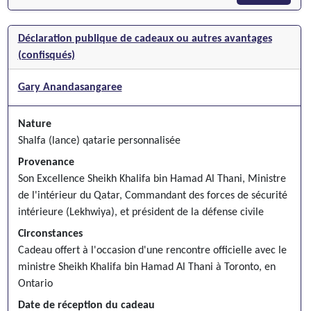
Déclaration publique de cadeaux ou autres avantages
(confisqués)
Gary Anandasangaree
Nature
Shalfa (lance) qatarie personnalisée
Provenance
Son Excellence Sheikh Khalifa bin Hamad Al Thani, Ministre
de l'intérieur du Qatar, Commandant des forces de sécurité
intérieure (Lekhwiya), et président de la défense civile
Circonstances
Cadeau offert à l'occasion d'une rencontre officielle avec le
ministre Sheikh Khalifa bin Hamad Al Thani à Toronto, en
Ontario
Date de réception du cadeau