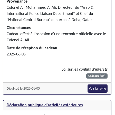
Provenance
Colonel Ali Mohammed Al Ali, Directeur du "Arab &
International Police Liaison Department" et Chef du
"National Central Bureau" d’Interpol à Doha, Qatar
Circonstances
Cadeau offert à l'occasion d'une rencontre officielle avec le
Colonel Al Ali
Date de réception du cadeau
2026-06-05
Loi sur les conflits d'intérêts
Cadeaux (Loi)
Divulgué le 2026-08-05
Voir la règle
Déclaration publique d'activités extérieures