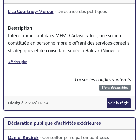
Lisa Courtney-Mercer
· Directrice des politiques
Description
Intérêt important dans MEMO Advisory Inc., une société
constituée en personne morale offrant des services-conseils
stratégiques et de consultant située à Halifax (Nouvelle-
Écosse)
Afficher plus
Loi sur les conflits d'intérêts
Biens déclarables
Divulgué le 2026-07-24
Voir la règle
Déclaration publique d'activités extérieures
Daniel Kucirek
· Conseiller principal en politiques