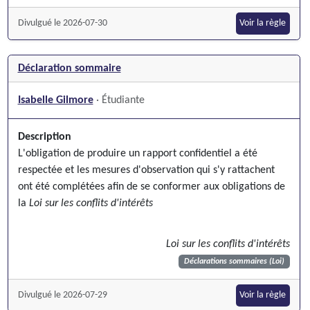
Divulgué le 2026-07-30
Voir la règle
Déclaration sommaire
Isabelle Gilmore
· Étudiante
Description
L'obligation de produire un rapport confidentiel a été
respectée et les mesures d'observation qui s'y rattachent
ont été complétées afin de se conformer aux obligations de
la
Loi sur les conflits d'intérêts
Loi sur les conflits d'intérêts
Déclarations sommaires (Loi)
Divulgué le 2026-07-29
Voir la règle