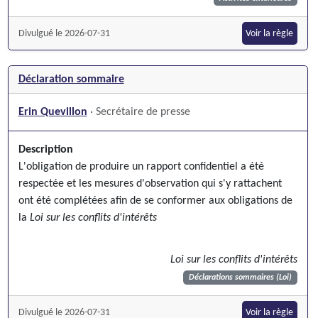
Divulgué le 2026-07-31
Voir la règle
Déclaration sommaire
Erin Quevillon
· Secrétaire de presse
Description
L'obligation de produire un rapport confidentiel a été
respectée et les mesures d'observation qui s'y rattachent
ont été complétées afin de se conformer aux obligations de
la
Loi sur les conflits d'intérêts
Loi sur les conflits d'intérêts
Déclarations sommaires (Loi)
Divulgué le 2026-07-31
Voir la règle