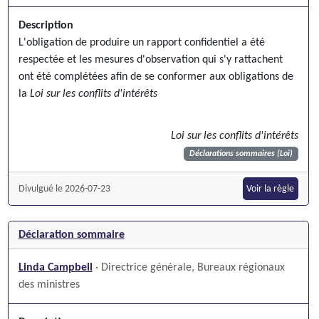
Description
L'obligation de produire un rapport confidentiel a été
respectée et les mesures d'observation qui s'y rattachent
ont été complétées afin de se conformer aux obligations de
la
Loi sur les conflits d'intérêts
Loi sur les conflits d'intérêts
Déclarations sommaires (Loi)
Divulgué le 2026-07-23
Voir la règle
Déclaration sommaire
Linda Campbell
· Directrice générale, Bureaux régionaux
des ministres