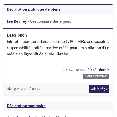
Déclaration publique de biens
Lee Reaney
· Gestionnaire des enjeux
Description
Intérêt majoritaire dans la société LVIV TIMES, une société à
responsabilité limitée inactive créée pour l'exploitation d'un
média en ligne située à Lviv, Ukraine
Loi sur les conflits d'intérêts
Biens déclarables
Divulgué le 2026-07-29
Voir la règle
Déclaration sommaire