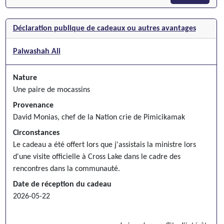
Déclaration publique de cadeaux ou autres avantages
Palwashah Ali
Nature
Une paire de mocassins
Provenance
David Monias, chef de la Nation crie de Pimicikamak
Circonstances
Le cadeau a été offert lors que j'assistais la ministre lors
d'une visite officielle à Cross Lake dans le cadre des
rencontres dans la communauté.
Date de réception du cadeau
2026-05-22