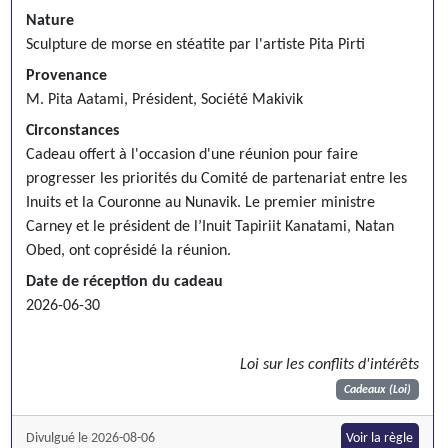
Nature
Sculpture de morse en stéatite par l'artiste Pita Pirti
Provenance
M. Pita Aatami, Président, Société Makivik
Circonstances
Cadeau offert à l'occasion d'une réunion pour faire
progresser les priorités du Comité de partenariat entre les
Inuits et la Couronne au Nunavik. Le premier ministre
Carney et le président de l’Inuit Tapiriit Kanatami, Natan
Obed, ont coprésidé la réunion.
Date de réception du cadeau
2026-06-30
Loi sur les conflits d'intérêts
Cadeaux (Loi)
Divulgué le 2026-08-06
Voir la règle