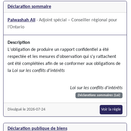
Déclaration sommaire
Palwashah Ali
· Adjoint spécial – Conseiller régional pour
l’Ontario
Description
L'obligation de produire un rapport confidentiel a été
respectée et les mesures d'observation qui s'y rattachent
ont été complétées afin de se conformer aux obligations de
la
Loi sur les conflits d'intérêts
Loi sur les conflits d'intérêts
Déclarations sommaires (Loi)
Divulgué le 2026-07-24
Voir la règle
Déclaration publique de biens