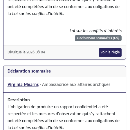
ont été complétées afin de se conformer aux obligations de
la
Loi sur les conflits d'intérêts
Loi sur les conflits d'intérêts
Déclarations sommaires (Loi)
Divulgué le 2026-08-04
Voir la règle
Déclaration sommaire
Virginia Mearns
· Ambassadrice aux affaires arctiques
Description
L'obligation de produire un rapport confidentiel a été
respectée et les mesures d'observation qui s'y rattachent
ont été complétées afin de se conformer aux obligations de
la
Loi sur les conflits d'intérêts