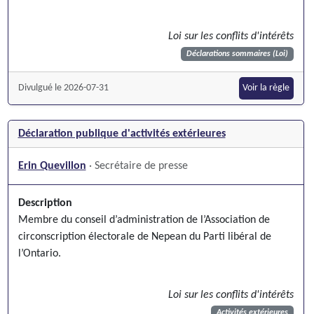
Loi sur les conflits d'intérêts
Déclarations sommaires (Loi)
Divulgué le 2026-07-31
Voir la règle
Déclaration publique d'activités extérieures
Erin Quevillon
· Secrétaire de presse
Description
Membre du conseil d’administration de l’Association de
circonscription électorale de Nepean du Parti libéral de
l’Ontario.
Loi sur les conflits d'intérêts
Activités extérieures