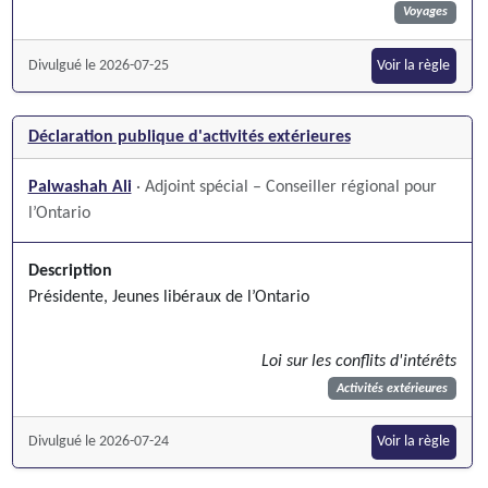
Voyages
Divulgué le 2026-07-25
Voir la règle
Déclaration publique d'activités extérieures
Palwashah Ali
· Adjoint spécial – Conseiller régional pour
l’Ontario
Description
Présidente, Jeunes libéraux de l’Ontario
Loi sur les conflits d'intérêts
Activités extérieures
Divulgué le 2026-07-24
Voir la règle