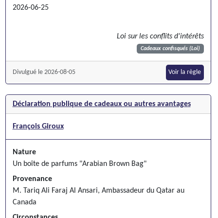
2026-06-25
Loi sur les conflits d'intérêts
Cadeaux confisqués (Loi)
Divulgué le 2026-08-05
Voir la règle
Déclaration publique de cadeaux ou autres avantages
François Giroux
Nature
Un boîte de parfums "Arabian Brown Bag"
Provenance
M. Tariq Ali Faraj Al Ansari, Ambassadeur du Qatar au
Canada
Circonstances