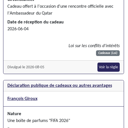
Cadeau offert à l'occasion d'une rencontre officielle avec
l'Ambassadeur du Qatar
Date de réception du cadeau
2026-06-04
Loi sur les conflits d'intérêts
Cadeaux (Loi)
Divulgué le 2026-08-05
Voir la règle
Déclaration publique de cadeaux ou autres avantages
François Giroux
Nature
Une boîte de parfums "FIFA 2026"