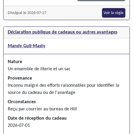
Divulgué le 2026-07-27
Voir la règle
Déclaration publique de cadeaux ou autres avantages
Mandy Gull-Masty
Nature
Un ensemble de literie et un sac
Provenance
Inconnu malgré des efforts raisonnables pour identifier la
source du cadeau ou de l'avantage
Circonstances
Reçu par courrier au bureau de Hill
Date de réception du cadeau
2026-07-01