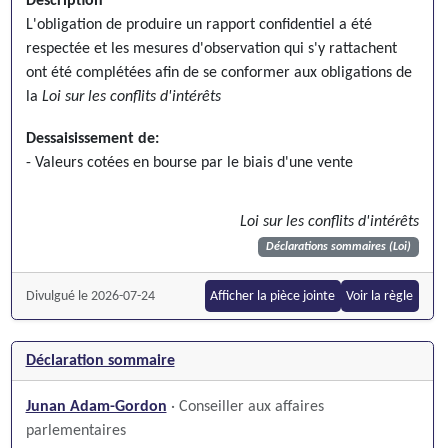
Description
L'obligation de produire un rapport confidentiel a été
respectée et les mesures d'observation qui s'y rattachent
ont été complétées afin de se conformer aux obligations de
la
Loi sur les conflits d'intérêts
Dessaisissement de:
- Valeurs cotées en bourse par le biais d'une vente
Loi sur les conflits d'intérêts
Déclarations sommaires (Loi)
Divulgué le 2026-07-24
Afficher la pièce jointe
Voir la règle
Déclaration sommaire
Junan Adam-Gordon
· Conseiller aux affaires
parlementaires