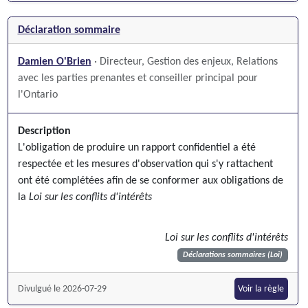
Déclaration sommaire
Damien O'Brien
· Directeur, Gestion des enjeux, Relations
avec les parties prenantes et conseiller principal pour
l'Ontario
Description
L'obligation de produire un rapport confidentiel a été
respectée et les mesures d'observation qui s'y rattachent
ont été complétées afin de se conformer aux obligations de
la
Loi sur les conflits d'intérêts
Loi sur les conflits d'intérêts
Déclarations sommaires (Loi)
Divulgué le 2026-07-29
Voir la règle