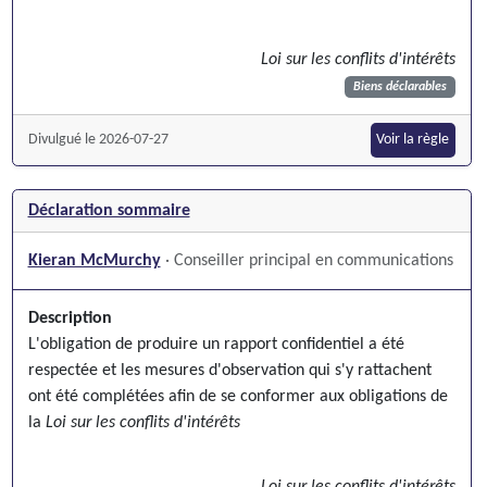
Loi sur les conflits d'intérêts
Biens déclarables
Divulgué le 2026-07-27
Voir la règle
Déclaration sommaire
Kieran McMurchy
· Conseiller principal en communications
Description
L'obligation de produire un rapport confidentiel a été
respectée et les mesures d'observation qui s'y rattachent
ont été complétées afin de se conformer aux obligations de
la
Loi sur les conflits d'intérêts
Loi sur les conflits d'intérêts