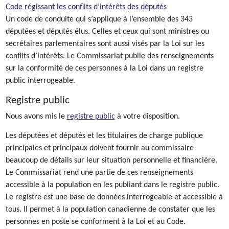
Code régissant les conflits d’intérêts des députés
Un code de conduite qui s’applique à l’ensemble des 343
députées et députés élus. Celles et ceux qui sont ministres ou
secrétaires parlementaires sont aussi visés par la Loi sur les
conflits d’intérêts. Le Commissariat publie des renseignements
sur la conformité de ces personnes à la Loi dans un registre
public interrogeable.
Registre public
Nous avons mis le
registre public
à votre disposition.
Les députées et députés et les titulaires de charge publique
principales et principaux doivent fournir au commissaire
beaucoup de détails sur leur situation personnelle et financière.
Le Commissariat rend une partie de ces renseignements
accessible à la population en les publiant dans le registre public.
Le registre est une base de données interrogeable et accessible à
tous. Il permet à la population canadienne de constater que les
personnes en poste se conforment à la Loi et au Code.