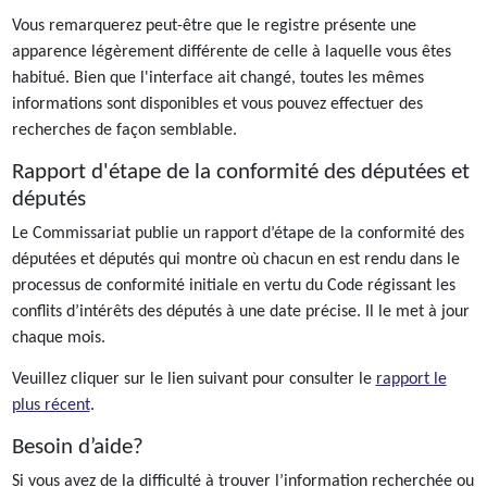
Vous remarquerez peut-être que le registre présente une
apparence légèrement différente de celle à laquelle vous êtes
habitué. Bien que l'interface ait changé, toutes les mêmes
informations sont disponibles et vous pouvez effectuer des
recherches de façon semblable.
Rapport d'étape de la conformité des députées et
députés
Le Commissariat publie un rapport d’étape de la conformité des
députées et députés qui montre où chacun en est rendu dans le
processus de conformité initiale en vertu du Code régissant les
conflits d’intérêts des députés à une date précise. Il le met à jour
chaque mois.
Veuillez cliquer sur le lien suivant pour consulter le
rapport le
plus récent
.
Besoin d’aide?
Si vous avez de la difficulté à trouver l’information recherchée ou