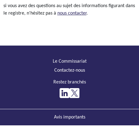
si vous avez des questions au sujet des informations figurant dans
le registre, n'hésitez pas à
nous contacter
.
Le Commissariat
Contactez-nous
Restez branchés
Avis importants