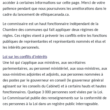
accéder à certaines informations sur cette page. Merci de votre
patience pendant que nous poursuivons les améliorations dans le
cadre du lancement de ethiquecanada.ca.
Le commissaire est un haut fonctionnaire indépendant de la
Chambre des communes qui fait appliquer deux régimes de
règles. Ces règles visent à prévenir les conflits entre les fonctions
publiques de représentantes et représentants nommés et élus et
les intérêts personnels.
Loi sur les conflits d’intérêts
Une loi qui s’applique aux ministres, aux secrétaires
parlementaires, au personnel ministériel, aux sous-ministres, aux
sous-ministres adjointes et adjoints, aux personnes nommées à
des postes par le gouverneur en conseil (le gouverneur général
agissant sur les conseils du Cabinet) et à certains hauts et hautes
fonctionnaires. Quelque 3 000 personnes sont visées par la Loi.
Le Commissariat publie des renseignements sur la conformité de
ces personnes à la Loi dans un registre public interrogeable.