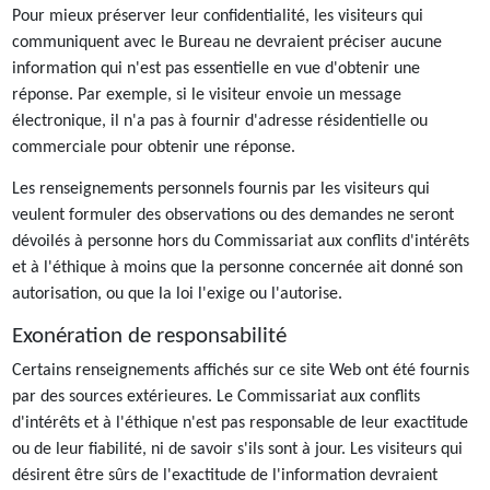
Pour mieux préserver leur confidentialité, les visiteurs qui
communiquent avec le Bureau ne devraient préciser aucune
information qui n'est pas essentielle en vue d'obtenir une
réponse. Par exemple, si le visiteur envoie un message
électronique, il n'a pas à fournir d'adresse résidentielle ou
commerciale pour obtenir une réponse.
Les renseignements personnels fournis par les visiteurs qui
veulent formuler des observations ou des demandes ne seront
dévoilés à personne hors du Commissariat aux conflits d'intérêts
et à l'éthique à moins que la personne concernée ait donné son
autorisation, ou que la loi l'exige ou l'autorise.
Exonération de responsabilité
Certains renseignements affichés sur ce site Web ont été fournis
par des sources extérieures. Le Commissariat aux conflits
d'intérêts et à l'éthique n'est pas responsable de leur exactitude
ou de leur fiabilité, ni de savoir s'ils sont à jour. Les visiteurs qui
désirent être sûrs de l'exactitude de l'information devraient