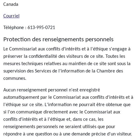
Canada
Courriel
Téléphone : 613-995-0721
Protection des renseignements personnels
Le Commissariat aux conflits d'intérêts et à l'éthique s'engage à
préserver la confidentialité des visiteurs de ce site. Toutes les
mesures techniques relatives au maintien de ce site sont sous la
supervision des Services de l'information de la Chambre des
communes.
Aucun renseignement personnel n'est enregistré
automatiquement par le Commissariat aux conflits d'intérêts et à
l'éthique sur ce site. L'information ne pourrait être obtenue que
si l'on communique directement avec le Commissariat aux
conflits d'intérêts et à l'éthique et, dans ce cas, les
renseignements personnels ne seraient utilisés que pour
répondre à une question ou à une demande précise d'un visiteur.