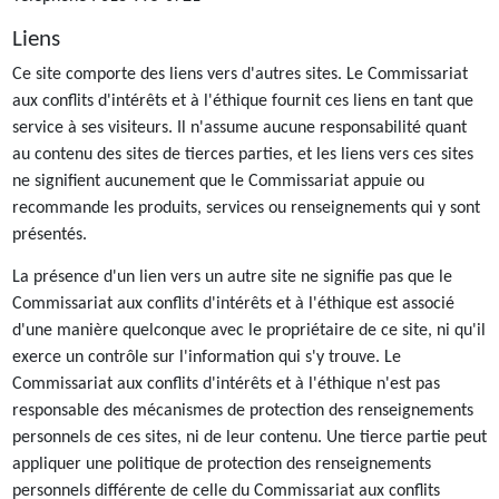
Liens
Ce site comporte des liens vers d'autres sites. Le Commissariat
aux conflits d'intérêts et à l'éthique fournit ces liens en tant que
service à ses visiteurs. Il n'assume aucune responsabilité quant
au contenu des sites de tierces parties, et les liens vers ces sites
ne signifient aucunement que le Commissariat appuie ou
recommande les produits, services ou renseignements qui y sont
présentés.
La présence d'un lien vers un autre site ne signifie pas que le
Commissariat aux conflits d'intérêts et à l'éthique est associé
d'une manière quelconque avec le propriétaire de ce site, ni qu'il
exerce un contrôle sur l'information qui s'y trouve. Le
Commissariat aux conflits d'intérêts et à l'éthique n'est pas
responsable des mécanismes de protection des renseignements
personnels de ces sites, ni de leur contenu. Une tierce partie peut
appliquer une politique de protection des renseignements
personnels différente de celle du Commissariat aux conflits