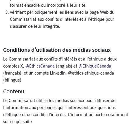
format encadré ou incorporé à leur site;
vérifient périodiquement les liens avec la page Web du
Commissariat aux conflits d'intérêts et à l'éthique pour
s'assurer de leur intégrité.
Conditions d’utilisation des médias sociaux
Le Commissariat aux conflits d’intérêts et à l’éthique a deux
comptes X,
@EthicsCanada
(anglais) et
@EthiqueCanada
(français), et un compte LinkedIn, @ethics-ethique-canada
(bilingue).
Contenu
Le Commissariat utilise les médias sociaux pour diffuser de
l’information aux personnes qui s’intéressent aux questions
d’éthique et de conflits d’intérêts. L’information porte notamment
sur ce qui suit :