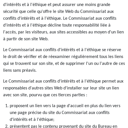
d'intérêts et à l'éthique et peut assurer une moins grande
sécurité que celle qu'offre le site Web du Commissariat aux
conflits d'intérêts et à l'éthique. Le Commissariat aux conflits
d'intérêts et à l'éthique décline toute responsabilité liée à
l'accès, par les visiteurs, aux sites accessibles au moyen d'un lien
à partir de son site Web.
Le Commissariat aux conflits d'intérêts et à l'éthique se réserve
le droit de vérifier et de réexaminer régulièrement tous les liens
qui se trouvent sur son site, et de supprimer l'un ou l'autre de ces
liens sans préavis.
Le Commissariat aux conflits d'intérêts et à l'éthique permet aux
responsables d'autres sites Web d'installer sur leur site un lien
avec son site, pourvu que ces tierces parties :
proposent un lien vers la page d'accueil en plus du lien vers
une page précise du site du Commissariat aux conflits
d'intérêts et à l'éthique;
présentent pas le contenu provenant du site du Bureau en