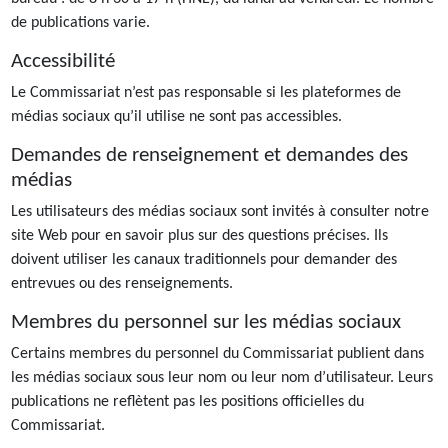
de publications varie.
Accessibilité
Le Commissariat n’est pas responsable si les plateformes de
médias sociaux qu’il utilise ne sont pas accessibles.
Demandes de renseignement et demandes des
médias
Les utilisateurs des médias sociaux sont invités à consulter notre
site Web pour en savoir plus sur des questions précises. Ils
doivent utiliser les canaux traditionnels pour demander des
entrevues ou des renseignements.
Membres du personnel sur les médias sociaux
Certains membres du personnel du Commissariat publient dans
les médias sociaux sous leur nom ou leur nom d’utilisateur. Leurs
publications ne reflètent pas les positions officielles du
Commissariat.