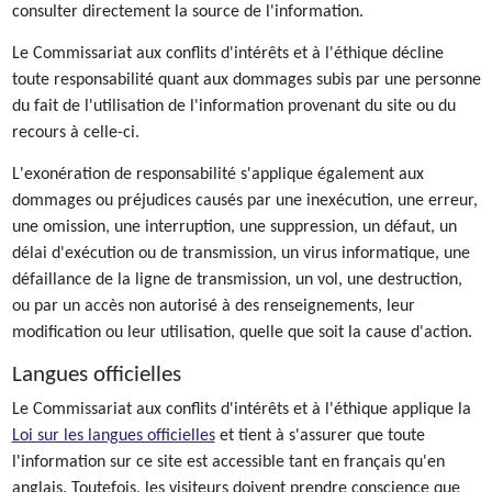
consulter directement la source de l'information.
Le Commissariat aux conflits d'intérêts et à l'éthique décline
toute responsabilité quant aux dommages subis par une personne
du fait de l'utilisation de l'information provenant du site ou du
recours à celle-ci.
L'exonération de responsabilité s'applique également aux
dommages ou préjudices causés par une inexécution, une erreur,
une omission, une interruption, une suppression, un défaut, un
délai d'exécution ou de transmission, un virus informatique, une
défaillance de la ligne de transmission, un vol, une destruction,
ou par un accès non autorisé à des renseignements, leur
modification ou leur utilisation, quelle que soit la cause d'action.
Langues officielles
Le Commissariat aux conflits d'intérêts et à l'éthique applique la
Loi sur les langues officielles
et tient à s'assurer que toute
l'information sur ce site est accessible tant en français qu'en
anglais. Toutefois, les visiteurs doivent prendre conscience que