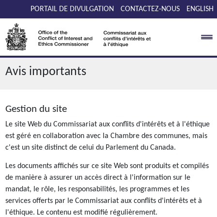
Passer au contenu
PORTAIL DE DIVULGATION
CONTACTEZ-NOUS
ENGLISH
Avis importants
Gestion du site
Le site Web du Commissariat aux conflits d'intérêts et à l'éthique
est géré en collaboration avec la Chambre des communes, mais
c'est un site distinct de celui du Parlement du Canada.
Les documents affichés sur ce site Web sont produits et compilés
de manière à assurer un accès direct à l'information sur le
mandat, le rôle, les responsabilités, les programmes et les
services offerts par le Commissariat aux conflits d'intérêts et à
l'éthique. Le contenu est modifié régulièrement.