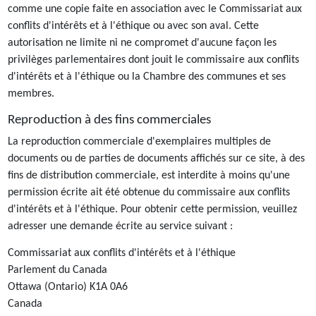
comme une copie faite en association avec le Commissariat aux
conflits d'intérêts et à l'éthique ou avec son aval. Cette
autorisation ne limite ni ne compromet d'aucune façon les
privilèges parlementaires dont jouit le commissaire aux conflits
d'intérêts et à l'éthique ou la Chambre des communes et ses
membres.
Reproduction à des fins commerciales
La reproduction commerciale d'exemplaires multiples de
documents ou de parties de documents affichés sur ce site, à des
fins de distribution commerciale, est interdite à moins qu'une
permission écrite ait été obtenue du commissaire aux conflits
d'intérêts et à l'éthique. Pour obtenir cette permission, veuillez
adresser une demande écrite au service suivant :
Commissariat aux conflits d'intérêts et à l'éthique
Parlement du Canada
Ottawa (Ontario) K1A 0A6
Canada