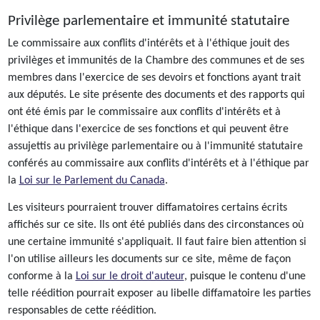
Privilège parlementaire et immunité statutaire
Le commissaire aux conflits d'intérêts et à l'éthique jouit des
privilèges et immunités de la Chambre des communes et de ses
membres dans l'exercice de ses devoirs et fonctions ayant trait
aux députés. Le site présente des documents et des rapports qui
ont été émis par le commissaire aux conflits d'intérêts et à
l'éthique dans l'exercice de ses fonctions et qui peuvent être
assujettis au privilège parlementaire ou à l'immunité statutaire
conférés au commissaire aux conflits d'intérêts et à l'éthique par
la
Loi sur le Parlement du Canada
.
Les visiteurs pourraient trouver diffamatoires certains écrits
affichés sur ce site. Ils ont été publiés dans des circonstances où
une certaine immunité s'appliquait. Il faut faire bien attention si
l'on utilise ailleurs les documents sur ce site, même de façon
conforme à la
Loi sur le droit d'auteur
, puisque le contenu d'une
telle réédition pourrait exposer au libelle diffamatoire les parties
responsables de cette réédition.