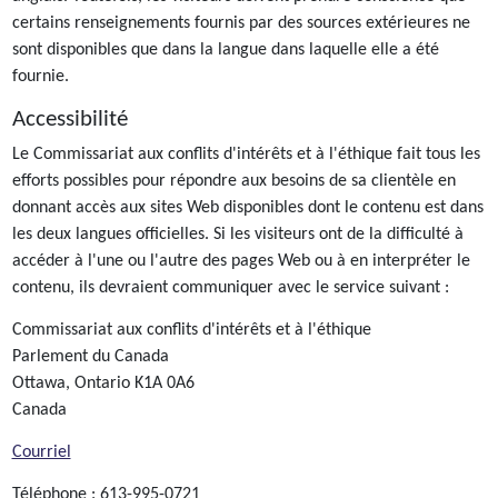
certains renseignements fournis par des sources extérieures ne
sont disponibles que dans la langue dans laquelle elle a été
fournie.
Accessibilité
Le Commissariat aux conflits d'intérêts et à l'éthique fait tous les
efforts possibles pour répondre aux besoins de sa clientèle en
donnant accès aux sites Web disponibles dont le contenu est dans
les deux langues officielles. Si les visiteurs ont de la difficulté à
accéder à l'une ou l'autre des pages Web ou à en interpréter le
contenu, ils devraient communiquer avec le service suivant :
Commissariat aux conflits d'intérêts et à l'éthique
Parlement du Canada
Ottawa, Ontario K1A 0A6
Canada
Courriel
Téléphone : 613-995-0721