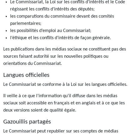
Le Commissariat, la Loi sur les conflits d’intérêts et le Code
régissant les conflits d’intérêts des députés;
les comparutions du commissaire devant des comités
parlementaires;
les possibilités d’emploi au Commissariat;
l’éthique et les conflits d’intérêts de façon générale.
Les publications dans les médias sociaux ne constituent pas des
sources faisant autorité sur les nouvelles politiques ou
orientations du Commissariat.
Langues officielles
Le Commissariat se conforme à la Loi sur les langues officielles.
Il veille à ce que l’information qu’il diffuse dans les médias
sociaux soit accessible en français et en anglais et à ce que les
deux versions soient de qualité égale.
Gazouillis partagés
Le Commissariat peut republier sur ses comptes de médias