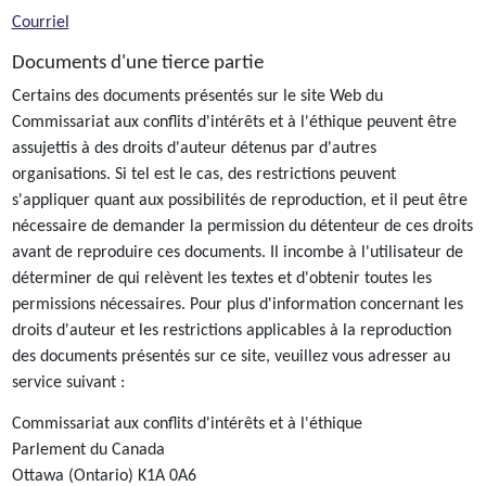
Courriel
Documents d'une tierce partie
Certains des documents présentés sur le site Web du
Commissariat aux conflits d'intérêts et à l'éthique peuvent être
assujettis à des droits d'auteur détenus par d'autres
organisations. Si tel est le cas, des restrictions peuvent
s'appliquer quant aux possibilités de reproduction, et il peut être
nécessaire de demander la permission du détenteur de ces droits
avant de reproduire ces documents. Il incombe à l'utilisateur de
déterminer de qui relèvent les textes et d'obtenir toutes les
permissions nécessaires. Pour plus d'information concernant les
droits d'auteur et les restrictions applicables à la reproduction
des documents présentés sur ce site, veuillez vous adresser au
service suivant :
Commissariat aux conflits d'intérêts et à l'éthique
Parlement du Canada
Ottawa (Ontario) K1A 0A6