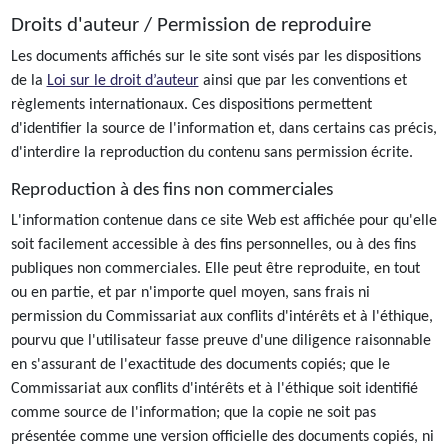
Droits d'auteur / Permission de reproduire
Les documents affichés sur le site sont visés par les dispositions
de la
Loi sur le droit d’auteur
ainsi que par les conventions et
règlements internationaux. Ces dispositions permettent
d'identifier la source de l'information et, dans certains cas précis,
d'interdire la reproduction du contenu sans permission écrite.
Reproduction à des fins non commerciales
L'information contenue dans ce site Web est affichée pour qu'elle
soit facilement accessible à des fins personnelles, ou à des fins
publiques non commerciales. Elle peut être reproduite, en tout
ou en partie, et par n'importe quel moyen, sans frais ni
permission du Commissariat aux conflits d'intérêts et à l'éthique,
pourvu que l'utilisateur fasse preuve d'une diligence raisonnable
en s'assurant de l'exactitude des documents copiés; que le
Commissariat aux conflits d'intérêts et à l'éthique soit identifié
comme source de l'information; que la copie ne soit pas
présentée comme une version officielle des documents copiés, ni