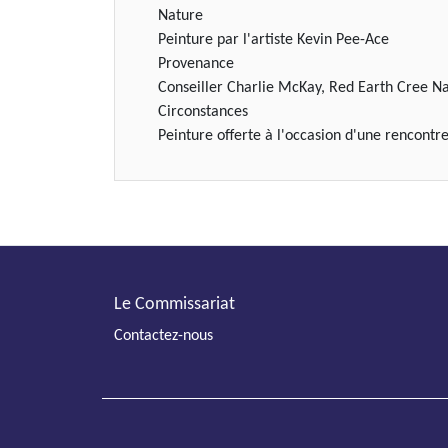
Nature
Peinture par l'artiste Kevin Pee-Ace
Provenance
Conseiller Charlie McKay, Red Earth Cree N
Circonstances
Peinture offerte à l'occasion d'une rencont
Le Commissariat
Contactez-nous