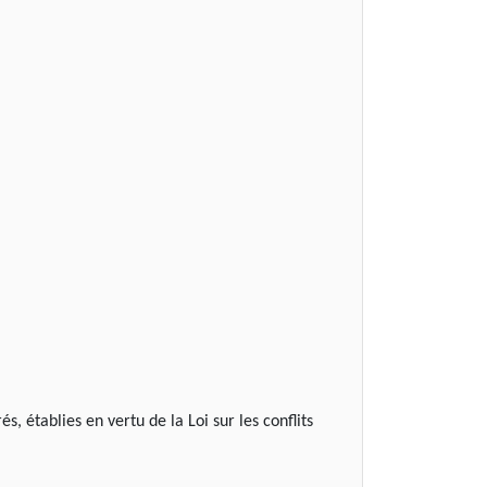
s, établies en vertu de la Loi sur les conflits