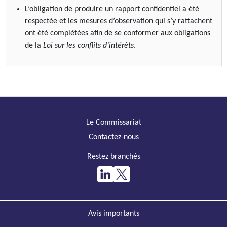
L’obligation de produire un rapport confidentiel a été
respectée et les mesures d’observation qui s’y rattachent
ont été complétées afin de se conformer aux obligations
de la
Loi sur les conflits d’intérêts
.
Le Commissariat
Contactez-nous
Restez branchés
Avis importants