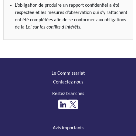
L’obligation de produire un rapport confidentiel a été
respectée et les mesures d’observation qui s’y rattachent
ont été complétées afin de se conformer aux obligations
de la
Loi sur les conflits d’intérêts
.
Le Commissariat
Contactez-nous
Restez branchés
Avis importants